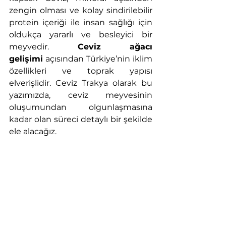
zengin olması ve kolay sindirilebilir 
protein içeriği ile insan sağlığı için 
oldukça yararlı ve besleyici bir 
meyvedir. 
Ceviz ağacı 
gelişimi
 açısından Türkiye’nin iklim 
özellikleri ve toprak yapısı 
elverişlidir. Ceviz Trakya olarak bu 
yazımızda, ceviz meyvesinin 
oluşumundan olgunlaşmasına 
kadar olan süreci detaylı bir şekilde 
ele alacağız.