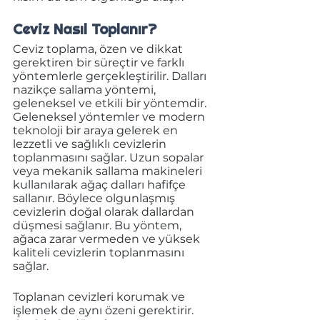
Ceviz Nasıl Toplanır?
Ceviz toplama, özen ve dikkat 
gerektiren bir süreçtir ve farklı 
yöntemlerle gerçekleştirilir. Dalları 
nazikçe sallama yöntemi, 
geleneksel ve etkili bir yöntemdir.  
Geleneksel yöntemler ve modern 
teknoloji bir araya gelerek en 
lezzetli ve sağlıklı cevizlerin 
toplanmasını sağlar. Uzun sopalar 
veya mekanik sallama makineleri 
kullanılarak ağaç dalları hafifçe 
sallanır. Böylece olgunlaşmış 
cevizlerin doğal olarak dallardan 
düşmesi sağlanır. Bu yöntem, 
ağaca zarar vermeden ve yüksek 
kaliteli cevizlerin toplanmasını 
sağlar. 
Toplanan cevizleri korumak ve 
işlemek de aynı özeni gerektirir. 