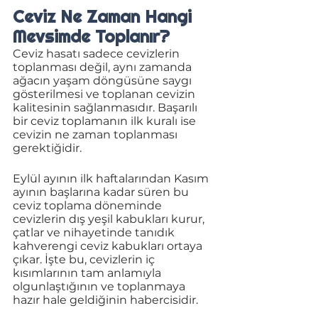
Ceviz Ne Zaman Hangi 
Mevsimde Toplanır?
Ceviz hasatı sadece cevizlerin 
toplanması değil, aynı zamanda 
ağacın yaşam döngüsüne saygı 
gösterilmesi ve toplanan cevizin 
kalitesinin sağlanmasıdır. Başarılı 
bir ceviz toplamanın ilk kuralı ise 
cevizin ne zaman toplanması 
gerektiğidir. 
Eylül ayının ilk haftalarından Kasım 
ayının başlarına kadar süren bu 
ceviz toplama döneminde 
cevizlerin dış yeşil kabukları kurur, 
çatlar ve nihayetinde tanıdık 
kahverengi ceviz kabukları ortaya 
çıkar. İşte bu, cevizlerin iç 
kısımlarının tam anlamıyla 
olgunlaştığının ve toplanmaya 
hazır hale geldiğinin habercisidir. 