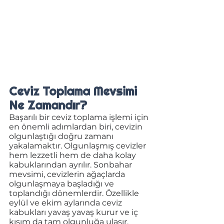
Ceviz Toplama Mevsimi 
Ne Zamandır?
Başarılı bir ceviz toplama işlemi için 
en önemli adımlardan biri, cevizin 
olgunlaştığı doğru zamanı 
yakalamaktır. Olgunlaşmış cevizler 
hem lezzetli hem de daha kolay 
kabuklarından ayrılır. Sonbahar 
mevsimi, cevizlerin ağaçlarda 
olgunlaşmaya başladığı ve 
toplandığı dönemlerdir. Özellikle 
eylül ve ekim aylarında ceviz 
kabukları yavaş yavaş kurur ve iç 
kısım da tam olgunluğa ulaşır. 