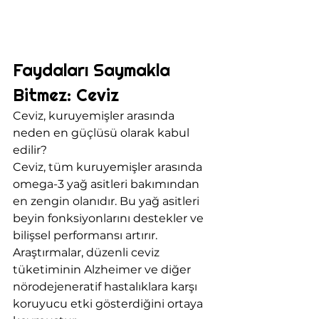
Faydaları Saymakla 
Bitmez: Ceviz
Ceviz, kuruyemişler arasında 
neden en güçlüsü olarak kabul 
edilir? 
Ceviz, tüm kuruyemişler arasında 
omega-3 yağ asitleri bakımından 
en zengin olanıdır. Bu yağ asitleri 
beyin fonksiyonlarını destekler ve 
bilişsel performansı artırır. 
Araştırmalar, düzenli ceviz 
tüketiminin Alzheimer ve diğer 
nörodejeneratif hastalıklara karşı 
koruyucu etki gösterdiğini ortaya 