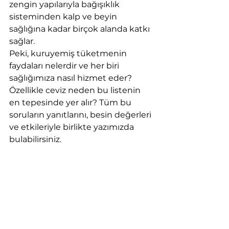
zengin yapılarıyla bağışıklık 
sisteminden kalp ve beyin 
sağlığına kadar birçok alanda katkı 
sağlar.
Peki, kuruyemiş tüketmenin 
faydaları nelerdir ve her biri 
sağlığımıza nasıl hizmet eder? 
Özellikle ceviz neden bu listenin 
en tepesinde yer alır? Tüm bu 
soruların yanıtlarını, besin değerleri 
ve etkileriyle birlikte yazımızda 
bulabilirsiniz.