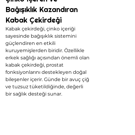
Bağışıklık Kazandıran 
Kabak Çekirdeği
Kabak çekirdeği, çinko içeriği 
sayesinde bağışıklık sistemini 
güçlendiren en etkili 
kuruyemişlerden biridir. Özellikle 
erkek sağlığı açısından önemli olan 
kabak çekirdeği, prostat 
fonksiyonlarını destekleyen doğal 
bileşenler içerir. Günde bir avuç çiğ 
ve tuzsuz tüketildiğinde, değerli 
bir sağlık desteği sunar.