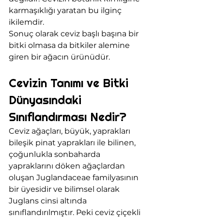
karmaşıklığı yaratan bu ilginç 
ikilemdir.
Sonuç olarak ceviz başlı başına bir 
bitki olmasa da bitkiler alemine 
giren bir ağacın ürünüdür.
Cevizin Tanımı ve Bitki 
Dünyasındaki 
Sınıflandırması Nedir?
Ceviz ağaçları, büyük, yaprakları 
bileşik pinat yaprakları ile bilinen, 
çoğunlukla sonbaharda 
yapraklarını döken ağaçlardan 
oluşan Juglandaceae familyasının 
bir üyesidir ve bilimsel olarak 
Juglans cinsi altında 
sınıflandırılmıştır. Peki ceviz çiçekli 