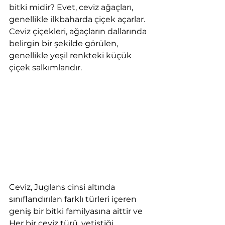
bitki midir? Evet, ceviz ağaçları, 
genellikle ilkbaharda çiçek açarlar. 
Ceviz çiçekleri, ağaçların dallarında 
belirgin bir şekilde görülen, 
genellikle yeşil renkteki küçük 
çiçek salkımlarıdır.
Ceviz, Juglans cinsi altında 
sınıflandırılan farklı türleri içeren 
geniş bir bitki familyasına aittir ve 
Her bir ceviz türü, yetiştiği 