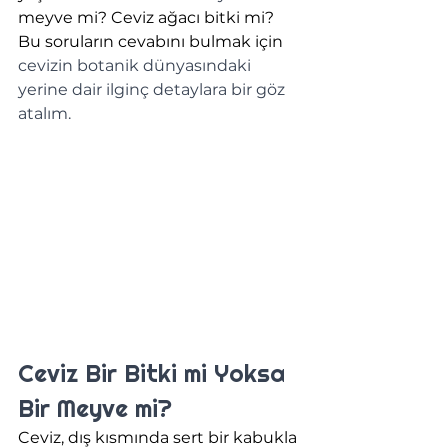
meyve mi? Ceviz ağacı bitki mi? 
Bu soruların cevabını bulmak için 
cevizin botanik dünyasındaki 
yerine dair ilginç detaylara bir göz 
atalım.
Ceviz Bir Bitki mi
Yoksa 
Bir Meyve mi?
Ceviz, dış kısmında sert bir kabukla 