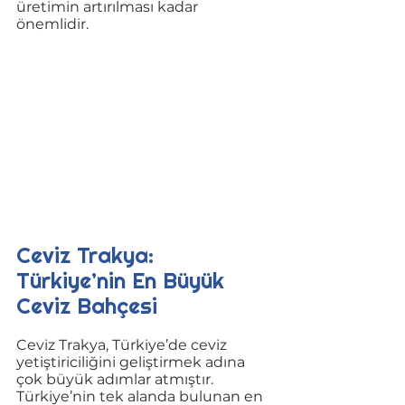
üretimin artırılması kadar 
önemlidir. 
Ceviz Trakya: 
Türkiye’nin En Büyük 
Ceviz Bahçesi
Ceviz Trakya, Türkiye’de ceviz 
yetiştiriciliğini geliştirmek adına 
çok büyük adımlar atmıştır. 
Türkiye’nin tek alanda bulunan en 