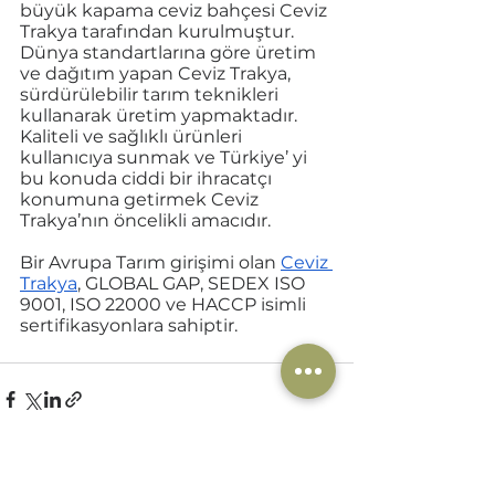
büyük kapama ceviz bahçesi Ceviz 
Trakya tarafından kurulmuştur. 
Dünya standartlarına göre üretim 
ve dağıtım yapan Ceviz Trakya, 
sürdürülebilir tarım teknikleri 
kullanarak üretim yapmaktadır. 
Kaliteli ve sağlıklı ürünleri 
kullanıcıya sunmak ve Türkiye’ yi 
bu konuda ciddi bir ihracatçı 
konumuna getirmek Ceviz 
Trakya’nın öncelikli amacıdır. 
Bir Avrupa Tarım girişimi olan 
Ceviz 
Trakya
, GLOBAL GAP, SEDEX ISO 
9001, ISO 22000 ve HACCP isimli 
sertifikasyonlara sahiptir. 