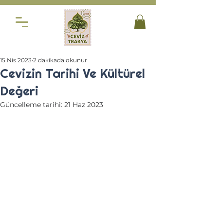
15 Nis 2023
2 dakikada okunur
Cevizin Tarihi Ve Kültürel
Değeri
Güncelleme tarihi:
21 Haz 2023