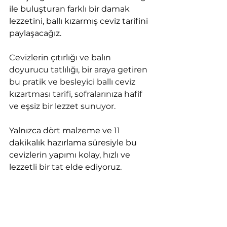
ile buluşturan farklı bir damak 
lezzetini, ballı kızarmış ceviz tarifini 
paylaşacağız. 
Cevizlerin çıtırlığı ve balın 
doyurucu tatlılığı, bir araya getiren 
bu pratik ve besleyici ballı ceviz 
kızartması tarifi, sofralarınıza hafif 
ve eşsiz bir lezzet sunuyor. 
Yalnızca dört malzeme ve 11 
dakikalık hazırlama süresiyle bu 
cevizlerin yapımı kolay, hızlı ve 
lezzetli bir tat elde ediyoruz.