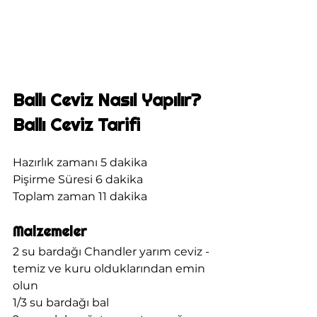
Ballı Ceviz Nasıl Yapılır? 
Ballı Ceviz Tarifi 
Hazırlık zamanı 5 dakika
Pişirme Süresi 6 dakika
Toplam zaman 11 dakika
Malzemeler 
2 su bardağı Chandler yarım ceviz - 
temiz ve kuru olduklarından emin 
olun
1/3 su bardağı bal