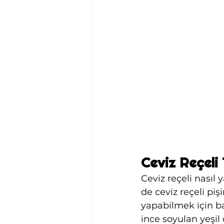
Ceviz Reçeli 
Ceviz reçeli nasıl
de ceviz reçeli pişi
yapabilmek için b
ince soyulan yeşil 