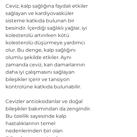
Ceviz, kalp sağlığına faydalı etkiler 
sağlayan ve kardiyovasküler 
sisteme katkıda bulunan bir 
besindir. İçerdiği sağlıklı yağlar, iyi 
kolesterolü artırırken kötü 
kolesterolü düşürmeye yardımcı 
olur. Bu denge, kalp sağlığını 
olumlu şekilde etkiler. Aynı 
zamanda ceviz, kan damarlarının 
daha iyi çalışmasını sağlayan 
bileşikler içerir ve tansiyon 
kontrolüne katkıda bulunabilir. 
Cevizler antioksidanlar ve doğal 
bileşikler bakımından da zengindir. 
Bu özellik sayesinde kalp 
hastalıklarının temel 
nedenlerinden biri olan 