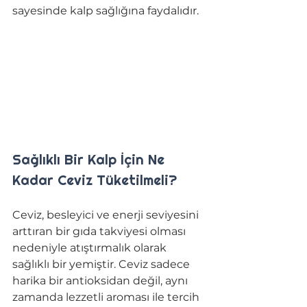
sayesinde kalp sağlığına faydalıdır.
Sağlıklı Bir Kalp İçin Ne 
Kadar Ceviz Tüketilmeli?
Ceviz, besleyici ve enerji seviyesini 
arttıran bir gıda takviyesi olması 
nedeniyle atıştırmalık olarak 
sağlıklı bir yemiştir. Ceviz sadece 
harika bir antioksidan değil, aynı 
zamanda lezzetli aroması ile tercih 