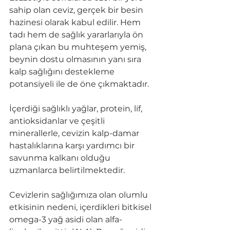
sahip olan ceviz, gerçek bir besin 
hazinesi olarak kabul edilir. Hem 
tadı hem de sağlık yararlarıyla ön 
plana çıkan bu muhteşem yemiş, 
beynin dostu olmasının yanı sıra 
kalp sağlığını destekleme 
potansiyeli ile de öne çıkmaktadır.
İçerdiği sağlıklı yağlar, protein, lif, 
antioksidanlar ve çeşitli 
minerallerle, cevizin kalp-damar 
hastalıklarına karşı yardımcı bir 
savunma kalkanı olduğu 
uzmanlarca belirtilmektedir.
Cevizlerin sağlığımıza olan olumlu 
etkisinin nedeni, içerdikleri bitkisel 
omega-3 yağ asidi olan alfa-