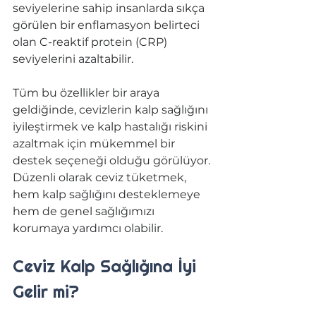
seviyelerine sahip insanlarda sıkça 
görülen bir enflamasyon belirteci 
olan C-reaktif protein (CRP) 
seviyelerini azaltabilir. 
Tüm bu özellikler bir araya 
geldiğinde, cevizlerin kalp sağlığını 
iyileştirmek ve kalp hastalığı riskini 
azaltmak için mükemmel bir 
destek seçeneği olduğu görülüyor. 
Düzenli olarak ceviz tüketmek, 
hem kalp sağlığını desteklemeye 
hem de genel sağlığımızı 
korumaya yardımcı olabilir. 
Ceviz Kalp Sağlığına İyi 
Gelir mi?