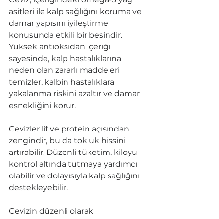
asitleri ile kalp sağlığını koruma ve 
damar yapısını iyileştirme 
konusunda etkili bir besindir. 
Yüksek antioksidan içeriği 
sayesinde, kalp hastalıklarına 
neden olan zararlı maddeleri 
temizler, kalbin hastalıklara 
yakalanma riskini azaltır ve damar 
esnekliğini korur. 
Cevizler lif ve protein açısından 
zengindir, bu da tokluk hissini 
artırabilir. Düzenli tüketim, kiloyu 
kontrol altında tutmaya yardımcı 
olabilir ve dolayısıyla kalp sağlığını 
destekleyebilir.
Cevizin düzenli olarak 