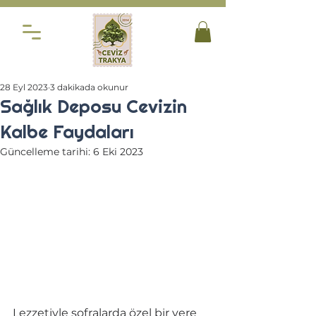
28 Eyl 2023
3 dakikada okunur
Sağlık Deposu Cevizin
Kalbe Faydaları
Güncelleme tarihi:
6 Eki 2023
Lezzetiyle sofralarda özel bir yere 