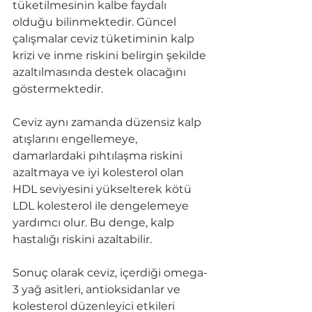
tüketilmesinin kalbe faydalı 
olduğu bilinmektedir. Güncel 
çalışmalar ceviz tüketiminin kalp 
krizi ve inme riskini belirgin şekilde 
azaltılmasında destek olacağını 
göstermektedir. 
Ceviz aynı zamanda düzensiz kalp 
atışlarını engellemeye, 
damarlardaki pıhtılaşma riskini 
azaltmaya ve iyi kolesterol olan 
HDL seviyesini yükselterek kötü 
LDL kolesterol ile dengelemeye 
yardımcı olur. Bu denge, kalp 
hastalığı riskini azaltabilir.
Sonuç olarak ceviz, içerdiği omega-
3 yağ asitleri, antioksidanlar ve 
kolesterol düzenleyici etkileri 