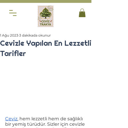
1 Ağu 2023
3 dakikada okunur
Cevizle Yapılan En Lezzetli
Tarifler
Ceviz
, hem lezzetli hem de sağlıklı 
bir yemiş türüdür. Sizler için cevizle 