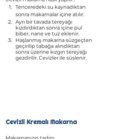
Tenceredeki su kaynadıktan 
sonra makarnalar içine atılır.
Ayrı bir tavada tereyağı 
kızdırdıktan sonra içine pul 
biber, nane ve tuz eklenir.
Haşlanmış makarna süzgeçten 
geçirilip tabağa alındıktan 
sonra üzerine kızgın tereyağı 
gezdirilir. Cevizler ile süslenir.
Cevizli Kremalı Makarna
Makarnanızın tadını 