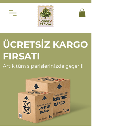
ÜCRETSİZ KARGO
FIRSATI
Artık tüm siparişlerinizde geçerli!