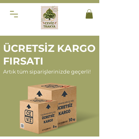
ÜCRETSİZ KARGO
FIRSATI
Artık tüm siparişlerinizde geçerli!