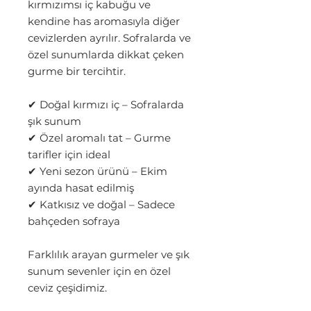
kırmızımsı iç kabuğu ve
kendine has aromasıyla diğer
cevizlerden ayrılır. Sofralarda ve
özel sunumlarda dikkat çeken
gurme bir tercihtir.
✔ Doğal kırmızı iç – Sofralarda
şık sunum
✔ Özel aromalı tat – Gurme
tarifler için ideal
✔ Yeni sezon ürünü – Ekim
ayında hasat edilmiş
✔ Katkısız ve doğal – Sadece
bahçeden sofraya
Farklılık arayan gurmeler ve şık
sunum sevenler için en özel
ceviz çeşidimiz.